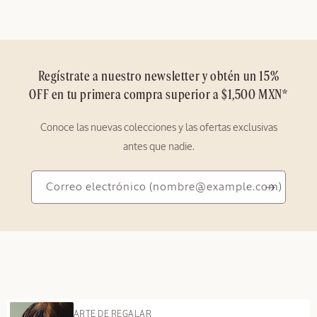
Regístrate a nuestro newsletter y obtén un 15%
OFF en tu primera compra superior a $1,500 MXN*
Conoce las nuevas colecciones y las ofertas exclusivas
antes que nadie.
Correo
Correo electrónico
(nombre@example.com)
electrónico
(nombre@example.com)
ARTE DE REGALAR